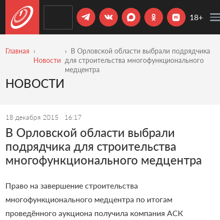
18+
Главная
В Орловской области выбрали подрядчика
Новости
для строительства многофункционального
медцентра
НОВОСТИ
18 декабря 2015
16:17
В Орловской области выбрали
подрядчика для строительства
многофункционального медцентра
Право на завершение строительства
многофункционального медцентра по итогам
проведённого аукциона получила компания АСК