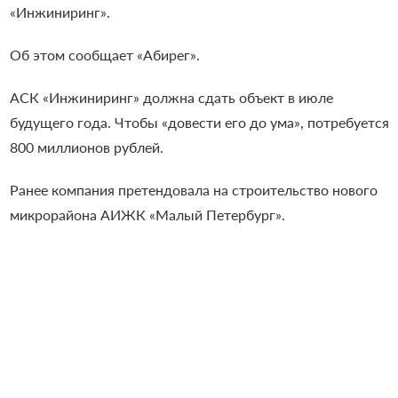
«Инжиниринг».
Об этом сообщает «Абирег».
АСК «Инжиниринг» должна сдать объект в июле
будущего года. Чтобы «довести его до ума», потребуется
800 миллионов рублей.
Ранее компания претендовала на строительство нового
микрорайона АИЖК «Малый Петербург».