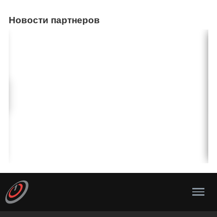
Новости партнеров