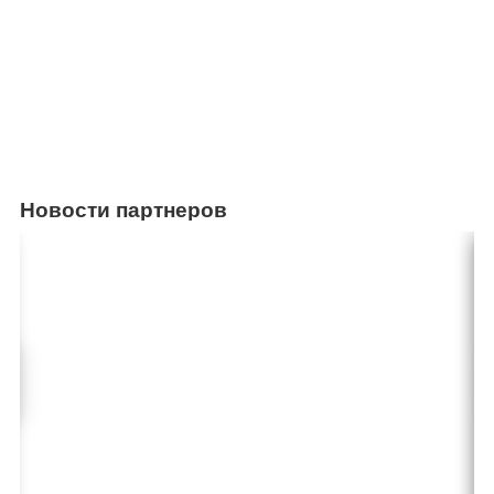
Новости партнеров