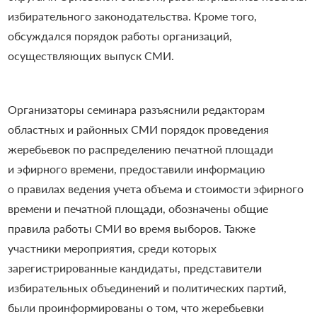
избирательного законодательства. Кроме того,
обсуждался порядок работы организаций,
осуществляющих выпуск СМИ.
Организаторы семинара разъяснили редакторам
областных и районных СМИ порядок проведения
жеребьевок по распределению печатной площади
и эфирного времени, предоставили информацию
о правилах ведения учета объема и стоимости эфирного
времени и печатной площади, обозначены общие
правила работы СМИ во время выборов. Также
участники мероприятия, среди которых
зарегистрированные кандидаты, представители
избирательных объединений и политических партий,
были проинформированы о том, что жеребьевки