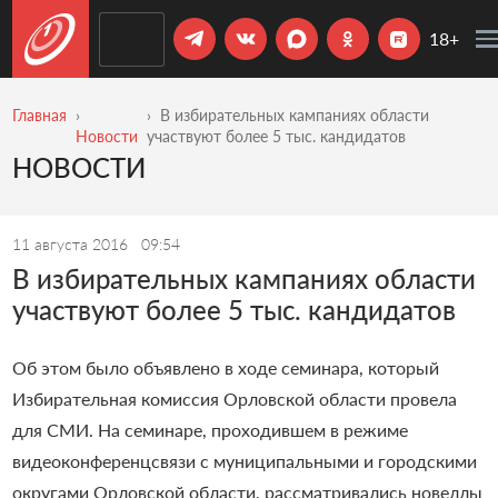
18+
Главная
В избирательных кампаниях области
Новости
участвуют более 5 тыс. кандидатов
НОВОСТИ
11 августа 2016
09:54
В избирательных кампаниях области
участвуют более 5 тыс. кандидатов
Об этом было объявлено в ходе семинара, который
Избирательная комиссия Орловской области провела
для СМИ. На семинаре, проходившем в режиме
видеоконференцсвязи с муниципальными и городскими
округами Орловской области, рассматривались новеллы