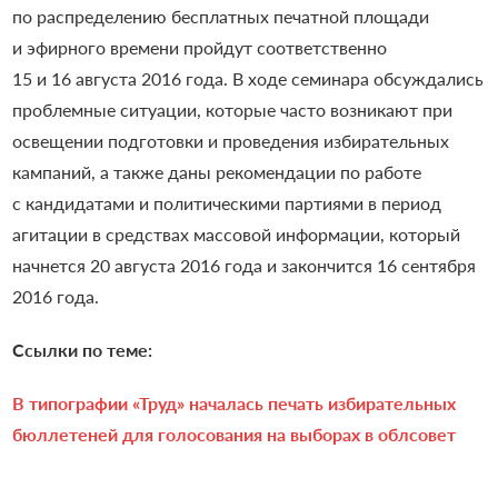
по распределению бесплатных печатной площади
и эфирного времени пройдут соответственно
15 и 16 августа 2016 года.
В ходе семинара обсуждались
проблемные ситуации, которые часто возникают при
освещении подготовки и проведения избирательных
кампаний, а также даны рекомендации по работе
с кандидатами и политическими партиями в период
агитации в средствах массовой информации, который
начнется 20 августа 2016 года и закончится 16 сентября
2016 года.
Ссылки по теме:
В типографии «Труд» началась печать избирательных
бюллетеней для голосования на выборах в облсовет