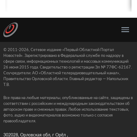
© 2011-2026, Сетевое издание «Первый Областной Портал
Новостей». Зарегистрировано в Федеральной службе по надзору в
сфере связи, информационных технологий и массовых коммуникаций
26 июня 2015 года. Свидетельство о регистрации Эл № 77ФС-62167.
Соучредители: АО «Областной телерадиовещательный канал»,
Правительство Орловской области. Главный редактор — Напольских
Т.В.
Все права на любые материалы, опубликованные на сайте, защищены в
соответствии с российским и международным законодательством об
авторском праве и смежных правах. Любое использование текстовых,
фото, аудио и видеоматериалов возможно только с согласия
правообладателя.
302028, Орловская обл, г Орёл ,