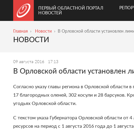
РЕПО
ПЕРВЫЙ ОБЛАСТНОЙ ПОРТАЛ
НОВОСТЕЙ
Главная
Новости
В Орловской области установлен лим
НОВОСТИ
09 августа 2016
17:13
В Орловской области установлен 
Согласно указу главы региона в Орловской области в 
17 благородных оленей, 302 косули и 28 барсуков.
Кр
угодьях Орловской области.
С текстом указа Губернатора Орловской области от 4
ресурсов на период с 1 августа 2016 года до 1 авгус