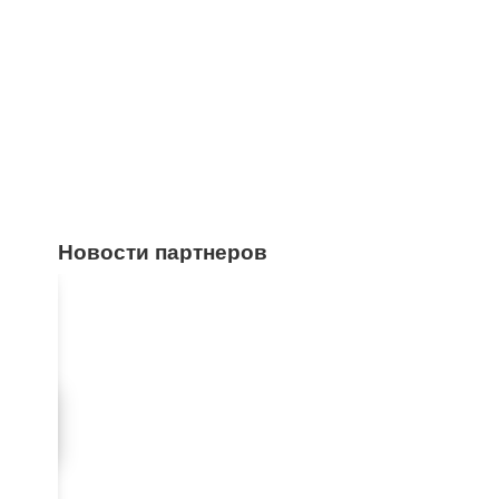
Новости партнеров