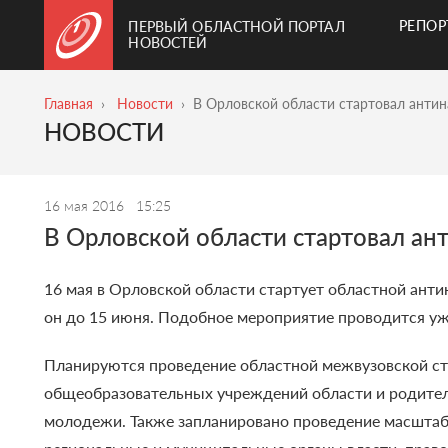
РЕПО
ПЕРВЫЙ ОБЛАСТНОЙ ПОРТАЛ
НОВОСТЕЙ
Главная
Новости
В Орловской области стартовал анти
НОВОСТИ
16 мая 2016
15:25
В Орловской области стартовал ан
16 мая в Орловской области стартует областной ант
он до 15 июня.
Подобное мероприятие проводится уже
Планируются проведение областной межвузовской ст
общеобразовательных учреждений области и родител
молодежи. Также запланировано проведение масштаб