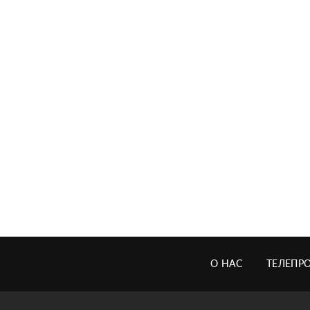
О НАС
ТЕЛЕПР