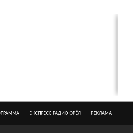
ОГРАММА
ЭКСПРЕСС РАДИО ОРЁЛ
РЕКЛАМА