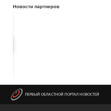
Новости партнеров
ПЕРВЫЙ ОБЛАСТНОЙ ПОРТАЛ НОВОСТЕЙ