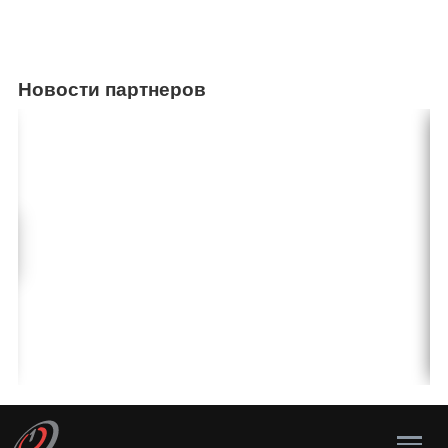
Новости партнеров