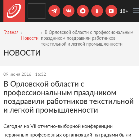
18+
Главная
В Орловской области с профессиональным
Новости
праздником поздравили работников
текстильной и легкой промышленности
НОВОСТИ
09 июня 2016
16:32
В Орловской области с
профессиональным праздником
поздравили работников текстильной
и легкой промышленности
Сегодня на VII отчетно-выборной конференции
первичных профсоюзных организаций наградами были