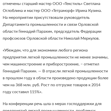
отмечены старший мастер ООО «Текстиль» Светлана
Оглоблина и мастер ООО «Тетраморф» Ирина Кузина.
На мероприятии присутствовали руководитель
Департамента промышленности и связи Орловской
области Геннадий Парахин, председатель Федерации
профсоюзов Орловской области Николай Меркулов.
«Убежден, что для экономики любого региона
предприятия легкой промышленности не менее значимы,
чем машиностроение и приборостроение, − отметил
Геннадий Парахин. — В отрасли легкой промышленности
в прошлом году в области произведено продукции более
чем на 368 млн. руб. Рост по отгрузке товаров к 2014
году составил 115%».
На конференции речь шла о мерах господдержки для
предприятий легкой промышленности, проблемах