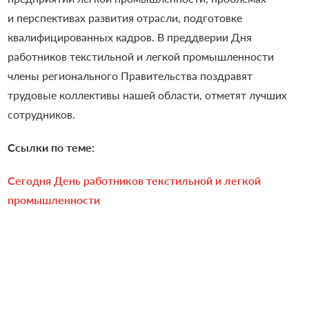
и перспективах развития отрасли, подготовке
квалифицированных кадров.
В преддверии Дня
работников текстильной и легкой промышленности
члены регионального Правительства поздравят
трудовые коллективы нашей области, отметят лучших
сотрудников.
Ссылки по теме:
Сегодня День работников текстильной и легкой
промышленности