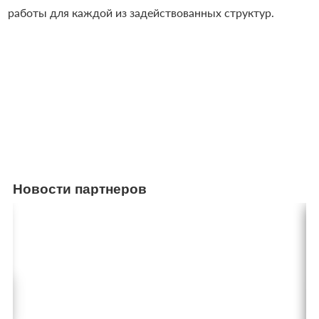
работы для каждой из задействованных структур.
Новости партнеров