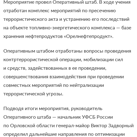
Мероприятие провел Оперативный штаб. В ходе учения
отработан комплекс мероприятий по пресечению
террористического акта и устранению его последствий
на объекте топливно-энергетического комплекса — базе
хранения нефтепродуктов «Орелнефтепродукт».
Оперативным штабом отработаны вопросы проведения
контртеррористической операции, мобилизации сил
и средств, задействованных в ее проведении,
совершенствования взаимодействия при проведении
совместных мероприятий по нейтрализации
террористической угрозы.
Подводя итоги мероприятия, руководитель
Оперативного штаба — начальник УФСБ России
по Орловской области генерал-майор Виктор Задворный
определил дальнейшие направления по оптимизации