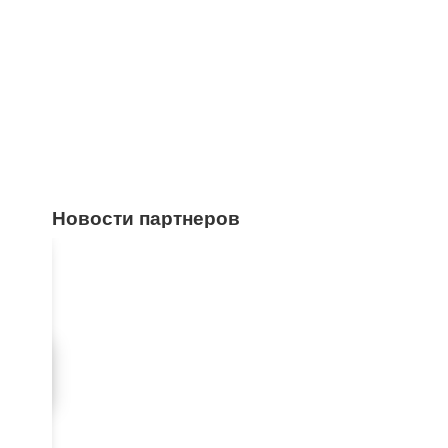
Новости партнеров