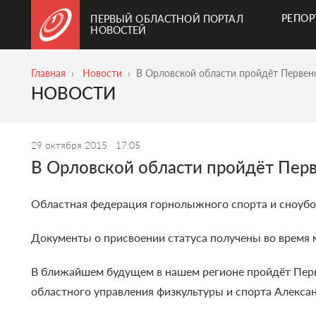
РЕПО
ПЕРВЫЙ ОБЛАСТНОЙ ПОРТАЛ
НОВОСТЕЙ
Главная
Новости
В Орловской области пройдёт Первен
НОВОСТИ
29 октября 2015
17:05
В Орловской области пройдёт Пер
Областная федерация горнолыжного спорта и сноубо
Документы о присвоении статуса получены во время
В ближайшем будущем в нашем регионе пройдёт Перв
областного управления физкультуры и спорта Алекса