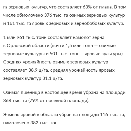
га зерновых культур, что составляет 63% от плана. В том
числе обмолочено 376 тыс. га озимых зерновых культур
и 161 тыс. га яровых зерновых и зернобобовых культур.
1 млн 961 тыс. тонн составляет намолот зерна
в Орловской области (почти 1,5 млн тонн — озимые
зерновые культуры и 501 тыс. тонн —яровые культуры).
Средняя урожайность озимых зерновых культур
составляет 38,9 ц/га, средняя урожайность яровых
зерновых культур 31,1 ц/га.
Озимая пшеница в настоящее время убрана на площади
368 тыс. га (79% от посевной площади).
Ячмень яровой в области убран на площади 116 тыс. га,
намолочено 382 тыс. тон.