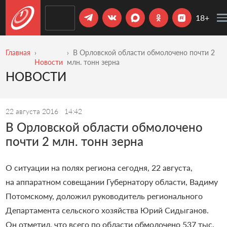
18+
Главная
В Орловской области обмолочено почти 2
Новости
млн. тонн зерна
НОВОСТИ
22 августа 2016
14:42
В Орловской области обмолочено
почти 2 млн. тонн зерна
О ситуации на полях региона сегодня, 22 августа,
на аппаратном совещании Губернатору области, Вадиму
Потомскому, доложил руководитель регионального
Департамента сельского хозяйства Юрий Сидыганов.
Он отметил, что всего по области обмолочено 537 тыс.