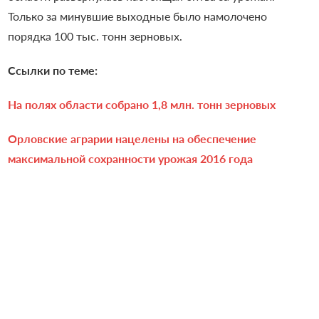
Только за минувшие выходные было намолочено
порядка 100 тыс. тонн зерновых.
Ссылки по теме:
На полях области собрано 1,8 млн. тонн зерновых
Орловские аграрии нацелены на обеспечение
максимальной сохранности урожая 2016 года