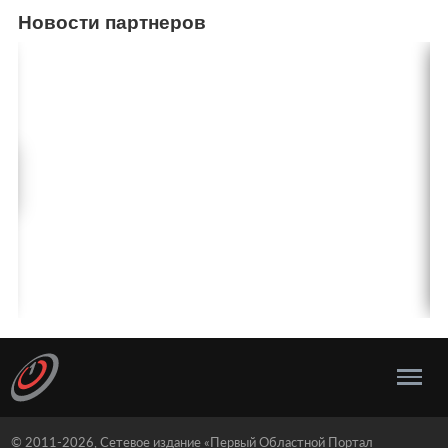
Новости партнеров
© 2011-2026, Сетевое издание «Первый Областной Портал