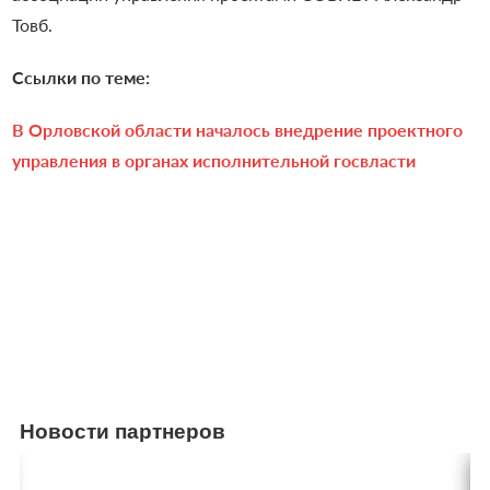
Товб.
Ссылки по теме:
В Орловской области началось внедрение проектного
управления в органах исполнительной госвласти
Новости партнеров