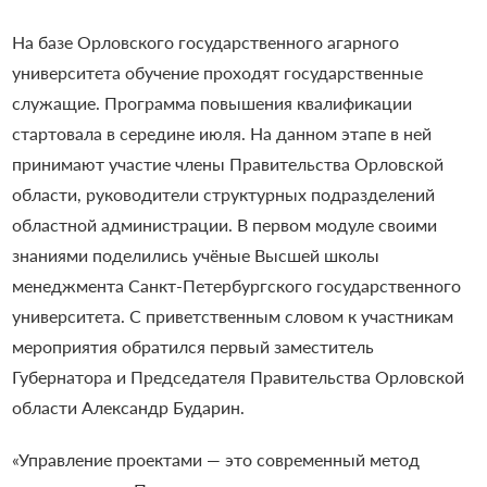
На базе Орловского государственного агарного
университета обучение проходят государственные
служащие.
Программа повышения квалификации
стартовала в середине июля. На данном этапе в ней
принимают участие члены Правительства Орловской
области, руководители структурных подразделений
областной администрации.
В первом модуле своими
знаниями поделились учёные Высшей школы
менеджмента Санкт-Петербургского государственного
университета.
С приветственным словом к участникам
мероприятия обратился первый заместитель
Губернатора и Председателя Правительства Орловской
области Александр Бударин.
«Управление проектами — это современный метод