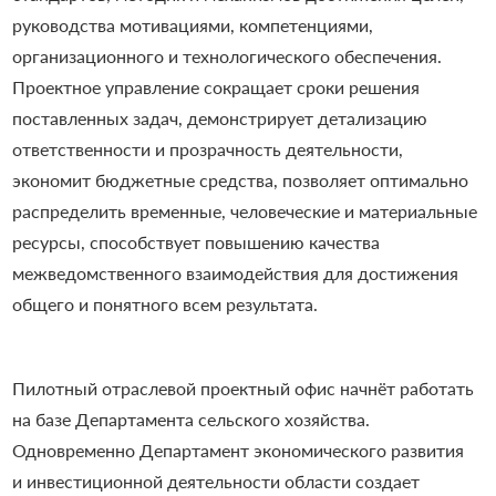
руководства мотивациями, компетенциями,
организационного и технологического обеспечения.
Проектное управление сокращает сроки решения
поставленных задач, демонстрирует детализацию
ответственности и прозрачность деятельности,
экономит бюджетные средства, позволяет оптимально
распределить временные, человеческие и материальные
ресурсы, способствует повышению качества
межведомственного взаимодействия для достижения
общего и понятного всем результата.
Пилотный отраслевой проектный офис начнёт работать
на базе Департамента сельского хозяйства.
Одновременно Департамент экономического развития
и инвестиционной деятельности области создает