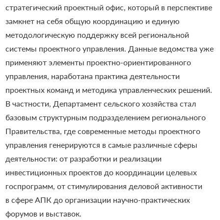
стратегический проектный офис, который в перспективе
замкнет на себя общую координацию и единую
методологическую поддержку всей региональной
системы проектного управления.
Данные ведомства уже
применяют элементы проектно-ориентированного
управления, наработана практика деятельности
проектных команд и методика управленческих решений.
В частности, Департамент сельского хозяйства стал
базовым структурным подразделением регионального
Правительства, где современные методы проектного
управления генерируются в самые различные сферы
деятельности: от разработки и реализации
инвестиционных проектов до координации целевых
госпрограмм, от стимулирования деловой активности
в сфере АПК до организации научно-практических
форумов и выставок.