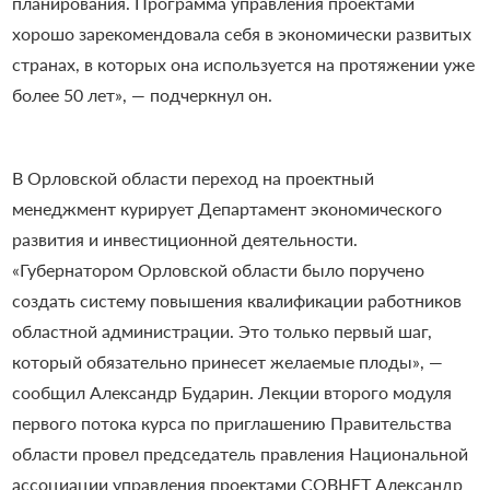
планирования. Программа управления проектами
хорошо зарекомендовала себя в экономически развитых
странах, в которых она используется на протяжении уже
более 50 лет», — подчеркнул он.
В Орловской области переход на проектный
менеджмент курирует Департамент экономического
развития и инвестиционной деятельности.
«Губернатором Орловской области было поручено
создать систему повышения квалификации работников
областной администрации. Это только первый шаг,
который обязательно принесет желаемые плоды», —
сообщил Александр Бударин.
Лекции второго модуля
первого потока курса по приглашению Правительства
области провел председатель правления Национальной
ассоциации управления проектами СОВНЕТ Александр