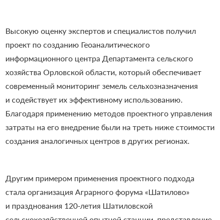
Высокую оценку экспертов и специалистов получил
проект по созданию Геоаналитического
информационного центра Департамента сельского
хозяйства Орловской области, который обеспечивает
современный мониторинг земель сельхозназначения
и содействует их эффективному использованию.
Благодаря применению методов проектного управления
затраты на его внедрение были на треть ниже стоимости
создания аналогичных центров в других регионах.
Другим примером применения проектного подхода
стала организация Аграрного форума «Шатилово»
и празднования 120-летия Шатиловской
сельскохозяйственной опытной станции, представление