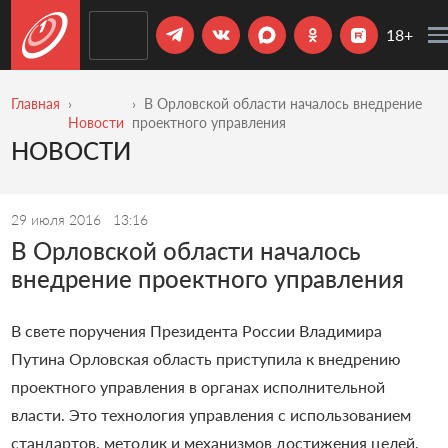
18+
Главная
В Орловской области началось внедрение
Новости
проектного управления
НОВОСТИ
29 июля 2016
13:16
В Орловской области началось
внедрение проектного управления
В свете поручения Президента России Владимира
Путина Орловская область приступила к внедрению
проектного управления в органах исполнительной
власти.
Это технология управления с использованием
стандартов, методик и механизмов достижения целей,