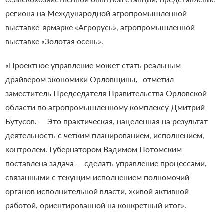
региона на Международной агропромышленной
выставке-ярмарке «Агрорусь», агропромышленной
выставке «Золотая осень».
«Проектное управление может стать реальным
драйвером экономики Орловщины,- отметил
заместитель Председателя Правительства Орловской
области по агропромышленному комплексу Дмитрий
Бутусов. — Это практическая, нацеленная на результат
деятельность с четким планированием, исполнением,
контролем. Губернатором Вадимом Потомским
поставлена задача — сделать управление процессами,
связанными с текущим исполнением полномочий
органов исполнительной власти, живой активной
работой, ориентированной на конкретный итог».