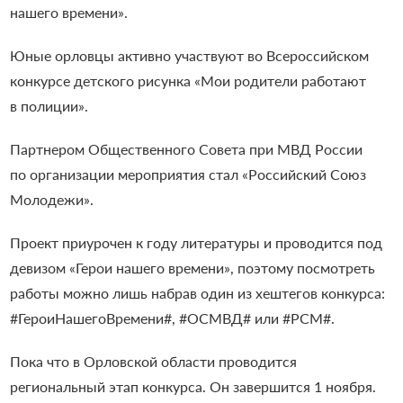
нашего времени».
Юные орловцы активно участвуют во Всероссийском
конкурсе детского рисунка «Мои родители работают
в полиции».
Партнером Общественного Совета при МВД России
по организации мероприятия стал «Российский Союз
Молодежи».
Проект приурочен к году литературы и проводится под
девизом «Герои нашего времени», поэтому посмотреть
работы можно лишь набрав один из хештегов конкурса:
#ГероиНашегоВремени#, #ОСМВД# или #РСМ#.
Пока что в Орловской области проводится
региональный этап конкурса. Он завершится 1 ноября.