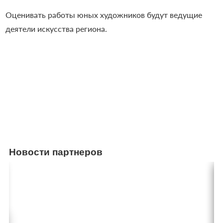
Оценивать работы юных художников будут ведущие
деятели искусства региона.
Новости партнеров