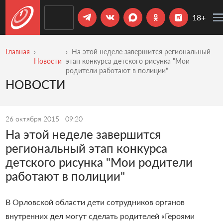
18+
Главная
На этой неделе завершится региональный
Новости
этап конкурса детского рисунка "Мои
родители работают в полиции"
НОВОСТИ
26 октября 2015
09:20
На этой неделе завершится
региональный этап конкурса
детского рисунка "Мои родители
работают в полиции"
В Орловской области дети сотрудников органов
внутренних дел могут сделать родителей «Героями