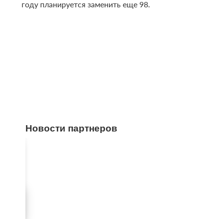
году планируется заменить еще 98.
Новости партнеров