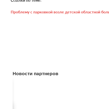
Ссылки по теме:
Проблему с парковкой возле детской областной бо
Новости партнеров