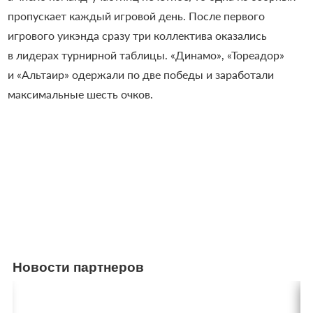
пропускает каждый игровой день. После первого
игрового уикэнда сразу три коллектива оказались
в лидерах турнирной таблицы. «Динамо», «Тореадор»
и «Альтаир» одержали по две победы и заработали
максимальные шесть очков.
Новости партнеров