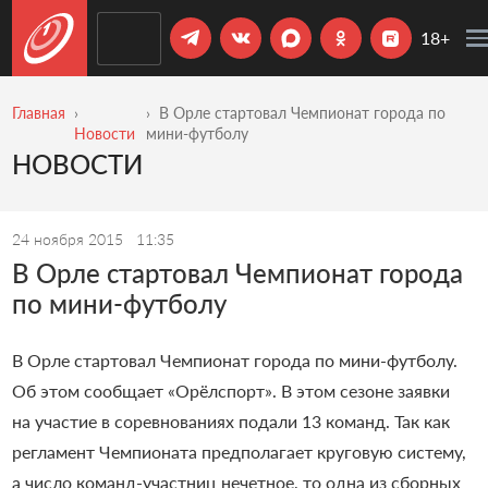
18+
Главная
В Орле стартовал Чемпионат города по
Новости
мини-футболу
НОВОСТИ
24 ноября 2015
11:35
В Орле стартовал Чемпионат города
по мини-футболу
В Орле стартовал Чемпионат города по мини-футболу.
Об этом сообщает «Орёлспорт». В этом сезоне заявки
на участие в соревнованиях подали 13 команд. Так как
регламент Чемпионата предполагает круговую систему,
а число команд-участниц нечетное, то одна из сборных