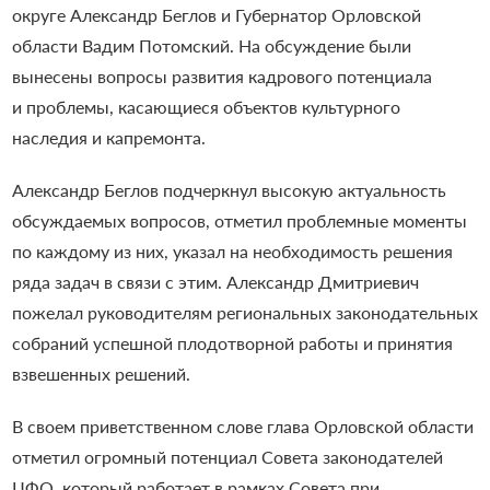
округе Александр Беглов и Губернатор Орловской
области Вадим Потомский. На обсуждение были
вынесены вопросы развития кадрового потенциала
и проблемы, касающиеся объектов культурного
наследия и капремонта.
Александр Беглов подчеркнул высокую актуальность
обсуждаемых вопросов, отметил проблемные моменты
по каждому из них, указал на необходимость решения
ряда задач в связи с этим. Александр Дмитриевич
пожелал руководителям региональных законодательных
собраний успешной плодотворной работы и принятия
взвешенных решений.
В своем приветственном слове глава Орловской области
отметил огромный потенциал Совета законодателей
ЦФО, который работает в рамках Совета при