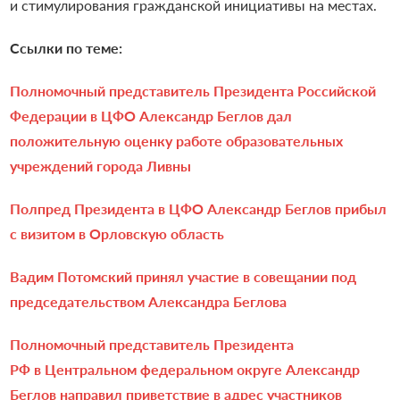
и стимулирования гражданской инициативы на местах.
Ссылки по теме:
Полномочный представитель Президента Российской
Федерации в ЦФО Александр Беглов дал
положительную оценку работе образовательных
учреждений города Ливны
Полпред Президента в ЦФО Александр Беглов прибыл
с визитом в Орловскую область
Вадим Потомский принял участие в совещании под
председательством Александра Беглова
Полномочный представитель Президента
РФ в Центральном федеральном округе Александр
Беглов направил приветствие в адрес участников