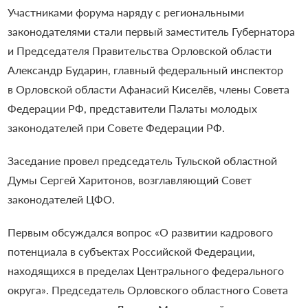
Участниками форума наряду с региональными
законодателями стали первый заместитель Губернатора
и Председателя Правительства Орловской области
Александр Бударин, главный федеральный инспектор
в Орловской области Афанасий Киселёв, члены Совета
Федерации РФ, представители Палаты молодых
законодателей при Совете Федерации РФ.
Заседание провел председатель Тульской областной
Думы Сергей Харитонов, возглавляющий Совет
законодателей ЦФО.
Первым обсуждался вопрос «О развитии кадрового
потенциала в субъектах Российской Федерации,
находящихся в пределах Центрального федерального
округа». Председатель Орловского областного Совета