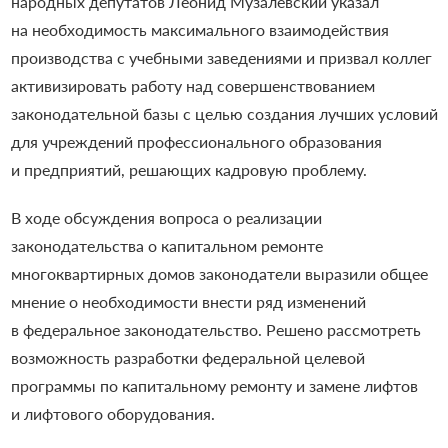
народных депутатов Леонид Музалевский указал
на необходимость максимального взаимодействия
производства с учебными заведениями и призвал коллег
активизировать работу над совершенствованием
законодательной базы c целью создания лучших условий
для учреждений профессионального образования
и предприятий, решающих кадровую проблему.
В ходе обсуждения вопроса о реализации
законодательства о капитальном ремонте
многоквартирных домов законодатели выразили общее
мнение о необходимости внести ряд изменений
в федеральное законодательство. Решено рассмотреть
возможность разработки федеральной целевой
программы по капитальному ремонту и замене лифтов
и лифтового оборудования.