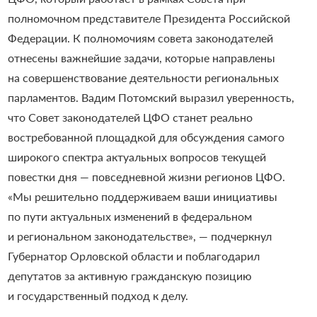
полномочном представителе Президента Российской
Федерации. К полномочиям совета законодателей
отнесены важнейшие задачи, которые направлены
на совершенствование деятельности региональных
парламентов. Вадим Потомский выразил уверенность,
что Совет законодателей ЦФО станет реально
востребованной площадкой для обсуждения самого
широкого спектра актуальных вопросов текущей
повестки дня — повседневной жизни регионов ЦФО.
«Мы решительно поддерживаем ваши инициативы
по пути актуальных изменений в федеральном
и региональном законодательстве», — подчеркнул
Губернатор Орловской области и поблагодарил
депутатов за активную гражданскую позицию
и государственный подход к делу.