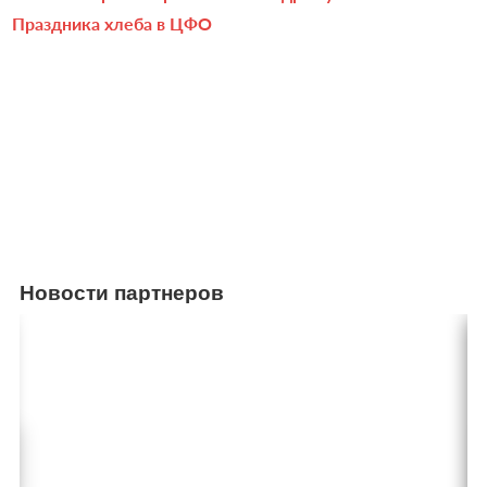
Праздника хлеба в ЦФО
Новости партнеров