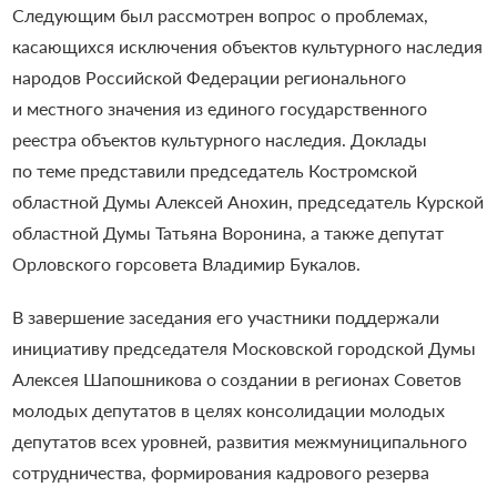
Следующим был рассмотрен вопрос о проблемах,
касающихся исключения объектов культурного наследия
народов Российской Федерации регионального
и местного значения из единого государственного
реестра объектов культурного наследия. Доклады
по теме представили председатель Костромской
областной Думы Алексей Анохин, председатель Курской
областной Думы Татьяна Воронина, а также депутат
Орловского горсовета Владимир Букалов.
В завершение заседания его участники поддержали
инициативу председателя Московской городской Думы
Алексея Шапошникова о создании в регионах Советов
молодых депутатов в целях консолидации молодых
депутатов всех уровней, развития межмуниципального
сотрудничества, формирования кадрового резерва