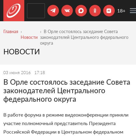
18+
Главная
В Орле состоялось заседание Совета
Новости
законодателей Центрального федерального
округа
НОВОСТИ
03 июня 2016
17:18
В Орле состоялось заседание Совета
законодателей Центрального
федерального округа
В работе форума в режиме видеоконференции приняли
участие полномочный представитель Президента
Российской Федерации в Центральном федеральном