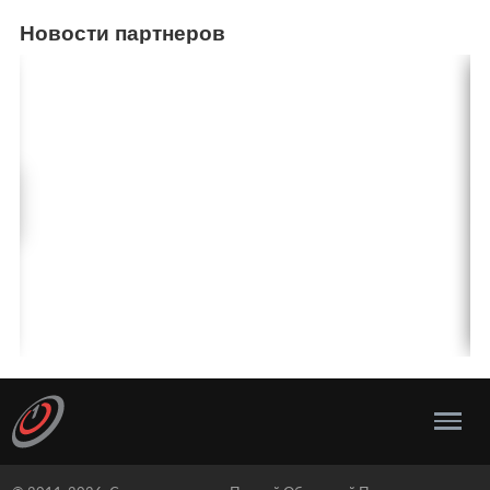
Новости партнеров