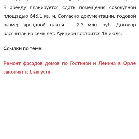
В аренду планируется сдать помещения совокупной
площадью 646,1 кв. м.
Согласно документации, годовой
размер арендной платы — 2,3 млн. руб. Договор
рассчитан на семь лет. Аукцион состоится 18 июля.
Ссылки по теме:
Ремонт фасадов домов по Гостиной и Ленина в Орле
закончат к 1 августа