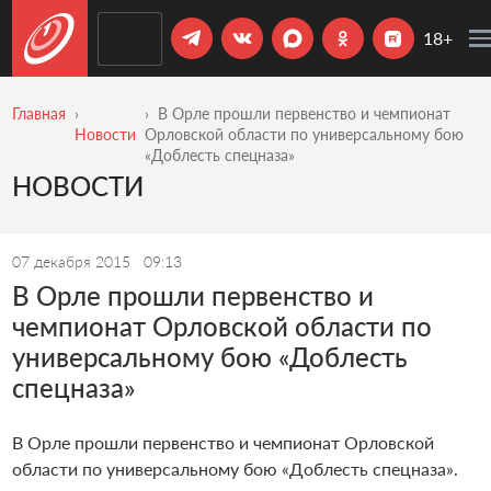
18+
Главная
В Орле прошли первенство и чемпионат
Новости
Орловской области по универсальному бою
«Доблесть спецназа»
НОВОСТИ
07 декабря 2015
09:13
В Орле прошли первенство и
чемпионат Орловской области по
универсальному бою «Доблесть
спецназа»
В Орле прошли первенство и чемпионат Орловской
области по универсальному бою «Доблесть спецназа».