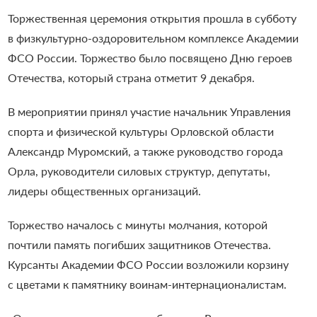
Торжественная церемония открытия прошла в субботу
в физкультурно-оздоровительном комплексе Академии
ФСО России. Торжество было посвящено Дню героев
Отечества, который страна отметит 9 декабря.
В мероприятии принял участие начальник Управления
спорта и физической культуры Орловской области
Александр Муромский, а также руководство города
Орла, руководители силовых структур, депутаты,
лидеры общественных организаций.
Торжество началось с минуты молчания, которой
почтили память погибших защитников Отечества.
Курсанты Академии ФСО России возложили корзину
с цветами к памятнику воинам-интернационалистам.