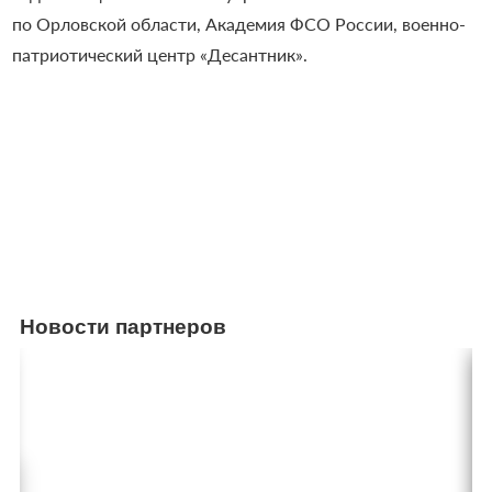
по Орловской области, Академия ФСО России, военно-
патриотический центр «Десантник».
Новости партнеров