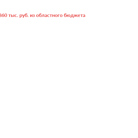
360 тыс. руб. из областного бюджета