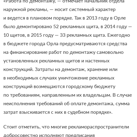
«
Работа по демонтажу, — отмечает начальник отдела
наружной рекламы, — носит системный характер
и ведется в плановом порядке. Так в 2013 году в Орле
было демонтировано 52 рекламных щита, в 2014 году —
10 щитов, в 2015 году — 33 рекламных щита. Ежегодно
в бюджете города Орла предусматриваются средства
на финансирование работ по демонтажу самовольно
установленных рекламных щитов и настенных
конструкций. Затраты на демонтаж, хранение или
в необходимых случаях уничтожение рекламных
конструкций возмещаются городскому бюджету
по требованиям, направленным их владельцам. В случае
неисполнения требований об оплате демонтажа, сумма
затрат взыскивается с них в судебном порядке
»
.
Стоит отметить, что многие рекламораспространители
добросовестно исполняют предписания