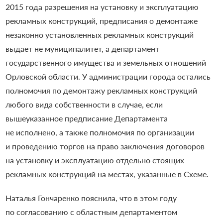
2015 года разрешения на установку и эксплуатацию
рекламных конструкций, предписания о демонтаже
незаконно установленных рекламных конструкций
выдает не муниципалитет, а департамент
государственного имущества и земельных отношений
Орловской области. У администрации города остались
полномочия по демонтажу рекламных конструкций
любого вида собственности в случае, если
вышеуказанное предписание Департамента
не исполнено, а также полномочия по организации
и проведению торгов на право заключения договоров
на установку и эксплуатацию отдельно стоящих
рекламных конструкций на местах, указанные в Схеме.
Наталья Гончаренко пояснила, что в этом году
по согласованию с областным департаментом