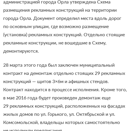
администрацией города Орла утверждена Схема
размещения рекламных конструкций на территории
города Орла. Документ определил места вдоль дорог
по основным улицам, где возможно размещение
(установка) рекламных конструкций. Отдельно стоящие
рекламные конструкции, не вошедшие в Схему,
демонтируются.
28 марта этого года был заключен муниципальный
контракт на демонтаж отдельно стоящих 29 рекламных
конструкций — щитов 3×6м и афишных стендов.
Контракт находится в процессе исполнения. Кроме того,
в мае 2016 года будет произведен демонтаж еще
29 рекламных конструкций, расположенных на фасадах
жилых домов по ул. Горького, ул. Октябрьской и ул.
Комсомольской, владельцы которых самостоятельно
не исполнили предписания.