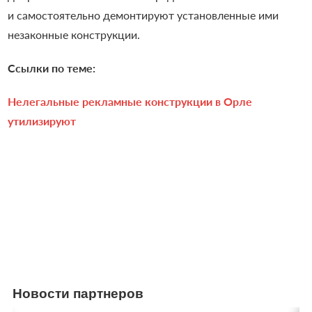
и самостоятельно демонтируют установленные ими
незаконные конструкции.
Ссылки по теме:
Нелегальные рекламные конструкции в Орле
утилизируют
Новости партнеров