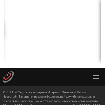
© 2011-2026, Сетевое издание «Первый Областной Портал
Новостей». Зарегистрировано в Федеральной службе по надзору в
сфере связи, информационных технологий и массовых коммуникаций