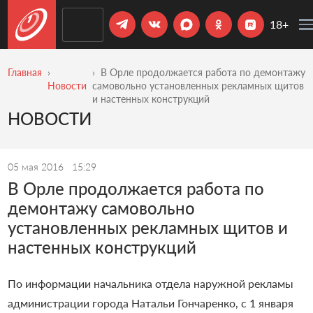
18+
Главная
В Орле продолжается работа по демонтажу
Новости
самовольно установленных рекламных щитов
и настенных конструкций
НОВОСТИ
05 мая 2016
15:29
В Орле продолжается работа по
демонтажу самовольно
установленных рекламных щитов и
настенных конструкций
По информации начальника отдела наружной рекламы
администрации города Натальи Гончаренко, с 1 января