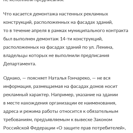
Что касается демонтажа настенных рекламных
конструкций, расположенных на фасадах зданий,
то в течение апреля в рамках муниципального контракта
был выполнен демонтаж 14-ти конструкций,
расположенных на фасадах зданий по ул. Ленина,
владельцы которых не выполнили предписания
Департамента.
Однако, — поясняет Наталья Гончареко, — не вся
информация, размещаемая на фасадах домов носит
рекламный характер. Например, указание на здании
в месте нахождения организации ее наименования,
адреса и режима работы относится к обязательным
требованиям, предъявляемым к вывеске Законом
Российской Федерации «О защите прав потребителей»,