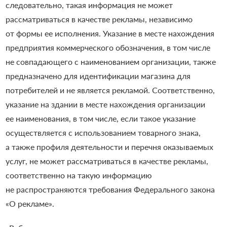
следовательно, такая информация не может
рассматриваться в качестве рекламы, независимо
от формы ее исполнения. Указание в месте нахождения
предприятия коммерческого обозначения, в том числе
не совпадающего с наименованием организации, также
предназначено для идентификации магазина для
потребителей и не является рекламой. Соответственно,
указание на здании в месте нахождения организации
ее наименования, в том числе, если такое указание
осуществляется с использованием товарного знака,
а также профиля деятельности и перечня оказываемых
услуг, не может рассматриваться в качестве рекламы,
соответственно на такую информацию
не распространяются требования Федерального закона
«О рекламе».