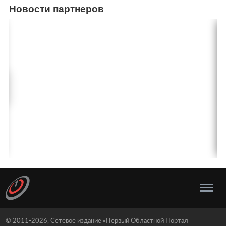
Новости партнеров
© 2011-2026, Сетевое издание «Первый Областной Портал