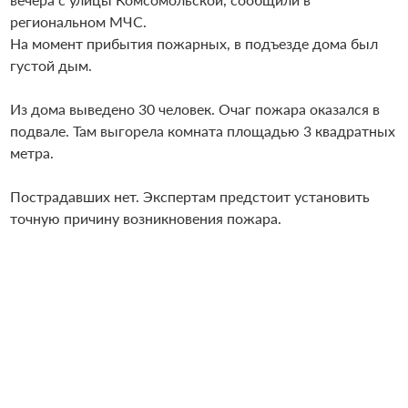
региональном МЧС.
На момент прибытия пожарных, в подъезде дома был
густой дым.
Из дома выведено 30 человек. Очаг пожара оказался в
подвале. Там выгорела комната площадью 3 квадратных
метра.
Пострадавших нет. Экспертам предстоит установить
точную причину возникновения пожара.