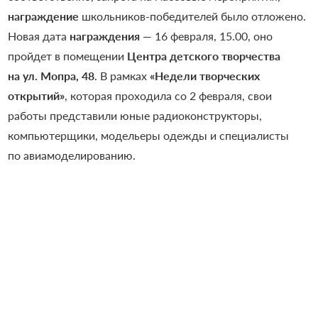
награждение
школьников-победителей было отложено.
Новая дата
награждения
— 16 февраля, 15.00, оно
пройдет в помещении
Центра детского творчества
на ул. Мопра, 48
. В рамках
«Недели творческих
открытий»
, которая проходила со 2 февраля, свои
работы представили юные радиоконструкторы,
компьютерщики, модельеры одежды и специалисты
по авиамоделированию.