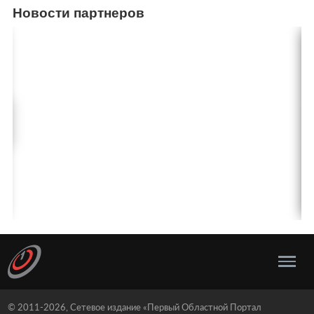
Новости партнеров
© 2011-2026, Сетевое издание «Первый Областной Портал