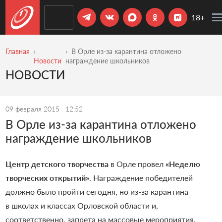
18+
Главная
В Орле из-за карантина отложено
Новости
награждение школьников
НОВОСТИ
09 февраля 2015
12:52
В Орле из-за карантина отложено
награждение школьников
Центр детского творчества
в Орле провел
«Неделю
творческих открытий»
. Награждение победителей
должно было пройти сегодня, но из-за карантина
в школах и классах Орловской области и,
соответственно, запрета на массовые мероприятия,