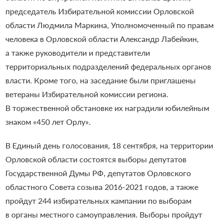
председатель Избирательной комиссии Орловской
области Людмила Маркина, Уполномоченный по правам
человека в Орловской области Александр Лабейкин,
а также руководители и представители
территориальных подразделений федеральных органов
власти. Кроме того, на заседание были приглашены
ветераны Избирательной комиссии региона.
В торжественной обстановке их наградили юбилейным
знаком «450 лет Орлу».
В Единый день голосования, 18 сентября, на территории
Орловской области состоятся выборы депутатов
Государственной Думы РФ, депутатов Орловского
областного Совета созыва 2016-2021 годов, а также
пройдут 244 избирательных кампании по выборам
в органы местного самоуправления.
Выборы пройдут