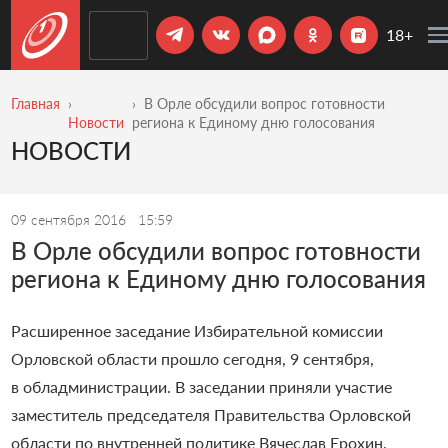
18+
Главная
В Орле обсудили вопрос готовности
Новости
региона к Единому дню голосования
НОВОСТИ
09 сентября 2016
15:59
В Орле обсудили вопрос готовности
региона к Единому дню голосования
Расширенное заседание Избирательной комиссии
Орловской области прошло сегодня, 9 сентября,
в обладминистрации.
В заседании приняли участие
заместитель председателя Правительства Орловской
области по внутренней политике Вячеслав Ерохин,