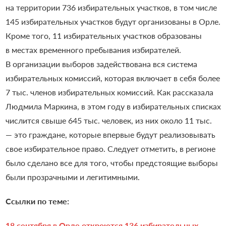
на территории 736 избирательных участков, в том числе
145 избирательных участков будут организованы в Орле.
Кроме того, 11 избирательных участков образованы
в местах временного пребывания избирателей.
В организации выборов задействована вся система
избирательных комиссий, которая включает в себя более
7 тыс. членов избирательных комиссий.
Как рассказала
Людмила Маркина, в этом году в избирательных списках
числится свыше 645 тыс. человек, из них около 11 тыс.
— это граждане, которые впервые будут реализовывать
свое избирательное право.
Следует отметить, в регионе
было сделано все для того, чтобы предстоящие выборы
были прозрачными и легитимными.
Ссылки по теме:
18 сентября в Орле откроются 136 избирательных