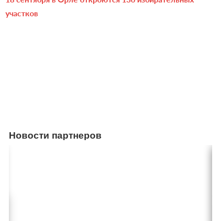
участков
Новости партнеров