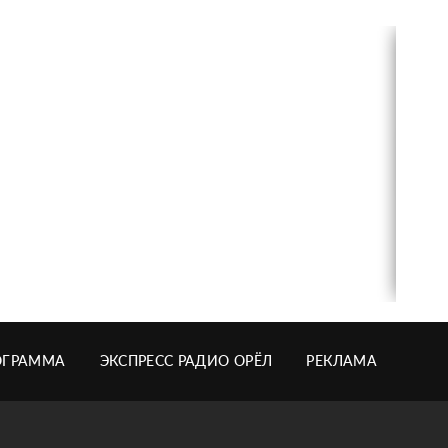
ОГРАММА
ЭКСПРЕСС РАДИО ОРЁЛ
РЕКЛАМА