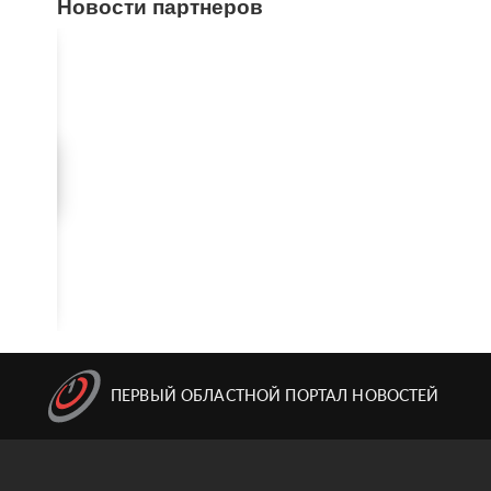
Новости партнеров
ПЕРВЫЙ ОБЛАСТНОЙ ПОРТАЛ НОВОСТЕЙ