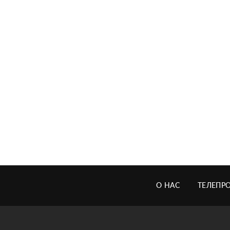
О НАС
ТЕЛЕПР