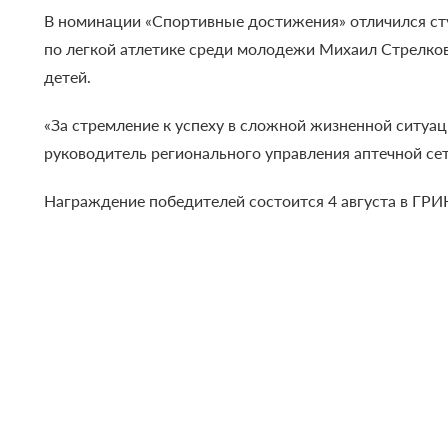
В номинации «Спортивные достижения» отличился сту
по легкой атлетике среди молодежи Михаил Стрелко
детей.
«За стремление к успеху в сложной жизненной ситуа
руководитель регионального управления аптечной се
Награждение победителей состоится 4 августа в ГРИ