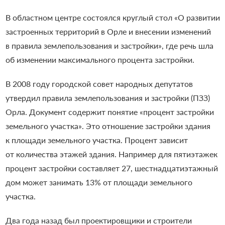
В областном центре состоялся круглый стол «О развитии
застроенных территорий в Орле и внесении изменений
в правила землепользования и застройки», где речь шла
об изменении максимального процента застройки.
В 2008 году городской совет народных депутатов
утвердил правила землепользования и застройки (ПЗЗ)
Орла. Документ содержит понятие «процент застройки
земельного участка». Это отношение застройки здания
к площади земельного участка. Процент зависит
от количества этажей здания. Например для пятиэтажек
процент застройки составляет 27, шестнадцатиэтажный
дом может занимать 13% от площади земельного
участка.
Два года назад был проектировщики и строители