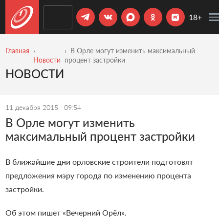
18+
Главная
В Орле могут изменить максимальный
Новости
процент застройки
НОВОСТИ
11 декабря 2015
09:54
В Орле могут изменить
максимальный процент застройки
В ближайшие дни орловские строители подготовят
предложения мэру города по изменению процента
застройки.
Об этом пишет «Вечерний Орёл».