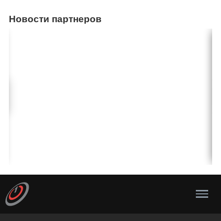
Новости партнеров