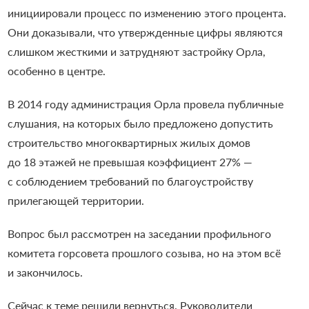
инициировали процесс по изменению этого процента.
Они доказывали, что утвержденные цифры являются
слишком жесткими и затрудняют застройку Орла,
особенно в центре.
В 2014 году администрация Орла провела публичные
слушания, на которых было предложено допустить
строительство многоквартирных жилых домов
до 18 этажей не превышая коэффициент 27% —
с соблюдением требований по благоустройству
прилегающей территории.
Вопрос был рассмотрен на заседании профильного
комитета горсовета прошлого созыва, но на этом всё
и закончилось.
Сейчас к теме решили вернуться. Руководители