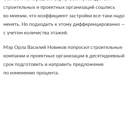
строительных и проектных организаций сошлись
во мнении, что коэффициент застройки все-таки надо
менять. Но подходить к этому дифференцированно —
с учетом количества этажей.
Мэр Орла Василий Новиков попросил строительные
компании и проектные организации в десятидневный
срок подготовить и направить предложения
по изменению процента.