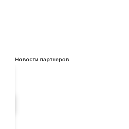
Новости партнеров