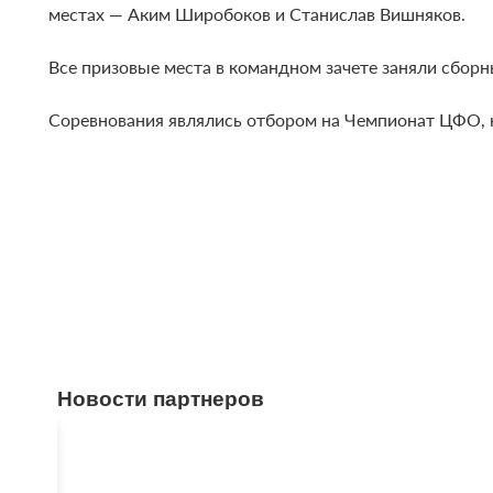
местах — Аким Широбоков и Станислав Вишняков.
Все призовые места в командном зачете заняли сборн
Соревнования являлись отбором на Чемпионат ЦФО, к
Новости партнеров