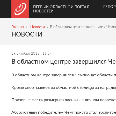
РЕПО
ПЕРВЫЙ ОБЛАСТНОЙ ПОРТАЛ
НОВОСТЕЙ
Главная
Новости
В областном центре завершился Чемп
НОВОСТИ
29 октября 2015
16:57
В областном центре завершился Че
В областном центре завершился Чемпионат области п
Кроме спортсменов из областной столицы за награды
Призовые места разыгрывались как в личном первенств
Абсолютным победителем Чемпионата стал воспитанни