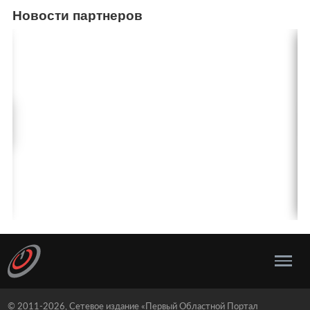
Новости партнеров
© 2011-2026, Сетевое издание «Первый Областной Портал