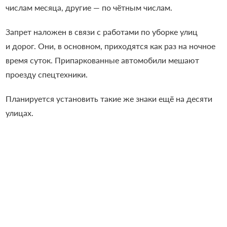
числам месяца, другие — по чётным числам.
Запрет наложен в связи с работами по уборке улиц
и дорог. Они, в основном, приходятся как раз на ночное
время суток. Припаркованные автомобили мешают
проезду спецтехники.
Планируется установить такие же знаки ещё на десяти
улицах.