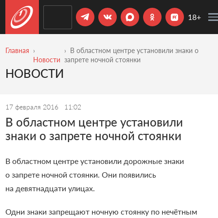
18+
Главная
В областном центре установили знаки о
Новости
запрете ночной стоянки
НОВОСТИ
17 февраля 2016
11:02
В областном центре установили
знаки о запрете ночной стоянки
В областном центре установили дорожные знаки
о запрете ночной стоянки. Они появились
на девятнадцати улицах.
Одни знаки запрещают ночную стоянку по нечётным