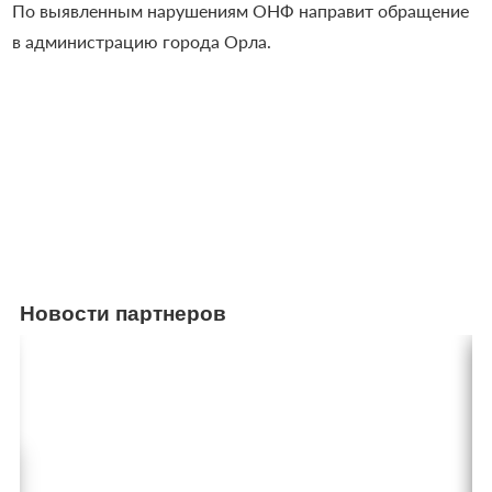
По выявленным нарушениям ОНФ направит обращение
в администрацию города Орла.
Новости партнеров