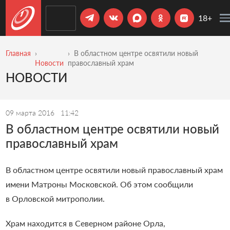
18+
Главная
В областном центре освятили новый
Новости
православный храм
НОВОСТИ
09 марта 2016
11:42
В областном центре освятили новый
православный храм
В областном центре освятили новый православный храм
имени Матроны Московской. Об этом сообщили
в Орловской митрополии.
Храм находится в Северном районе Орла,