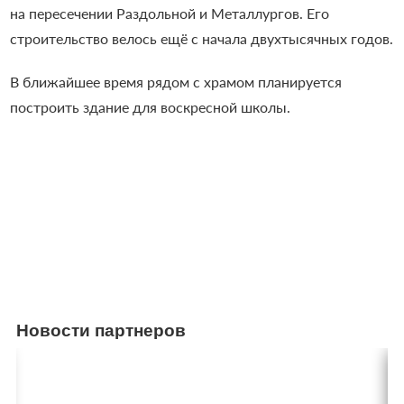
на пересечении Раздольной и Металлургов. Его
строительство велось ещё с начала двухтысячных годов.
В ближайшее время рядом с храмом планируется
построить здание для воскресной школы.
Новости партнеров