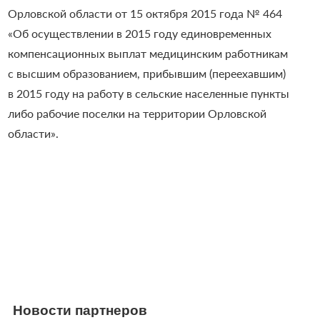
Орловской области от 15 октября 2015 года № 464
«Об осуществлении в 2015 году единовременных
компенсационных выплат медицинским работникам
с высшим образованием, прибывшим (переехавшим)
в 2015 году на работу в сельские населенные пункты
либо рабочие поселки на территории Орловской
области».
Новости партнеров