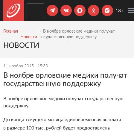
18+
Главная
В ноябре орловские медики получат
Новости
государственную поддержку
НОВОСТИ
11 ноября 2015
15:33
В ноябре орловские медики получат
государственную поддержку
В ноябре орловские медики получат государственную
поддержку.
До конца текущего месяца единовременная выплата
в размере 100 тыс. рублей будет предоставлена