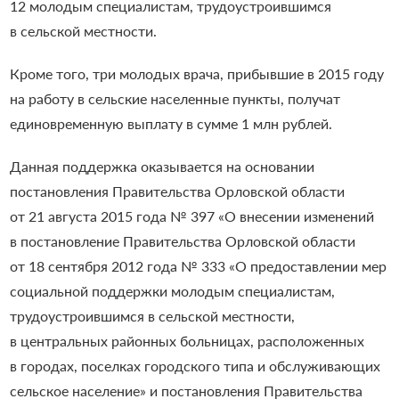
12 молодым специалистам, трудоустроившимся
в сельской местности.
Кроме того, три молодых врача, прибывшие в 2015 году
на работу в сельские населенные пункты, получат
единовременную выплату в сумме 1 млн рублей.
Данная поддержка оказывается на основании
постановления Правительства Орловской области
от 21 августа 2015 года № 397 «О внесении изменений
в постановление Правительства Орловской области
от 18 сентября 2012 года № 333 «О предоставлении мер
социальной поддержки молодым специалистам,
трудоустроившимся в сельской местности,
в центральных районных больницах, расположенных
в городах, поселках городского типа и обслуживающих
сельское население» и постановления Правительства