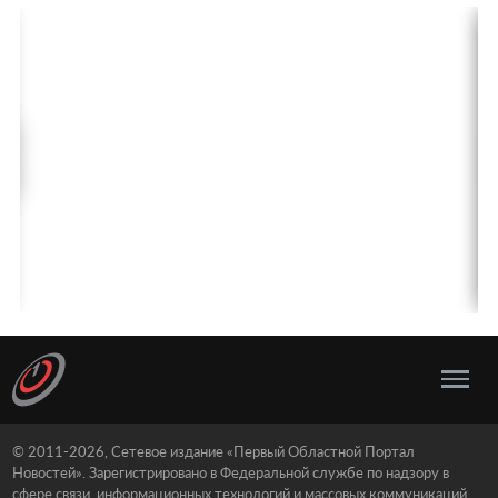
© 2011-2026, Сетевое издание «Первый Областной Портал
Новостей». Зарегистрировано в Федеральной службе по надзору в
сфере связи, информационных технологий и массовых коммуникаций