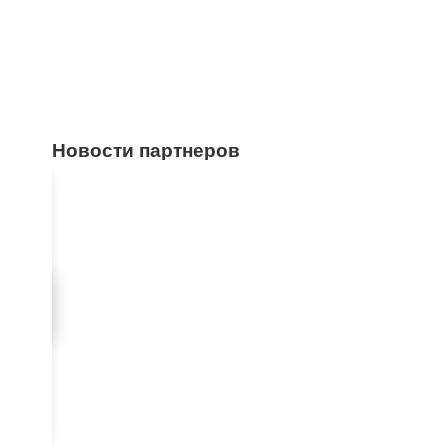
Новости партнеров