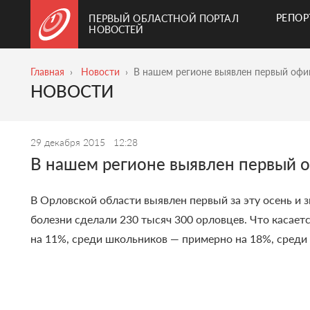
РЕПО
ПЕРВЫЙ ОБЛАСТНОЙ ПОРТАЛ
НОВОСТЕЙ
Главная
Новости
В нашем регионе выявлен первый офи
НОВОСТИ
29 декабря 2015
12:28
В нашем регионе выявлен первый 
В Орловской области выявлен первый за эту осень и
болезни сделали 230 тысяч 300 орловцев. Что касает
на 11%, среди школьников — примерно на 18%, среди