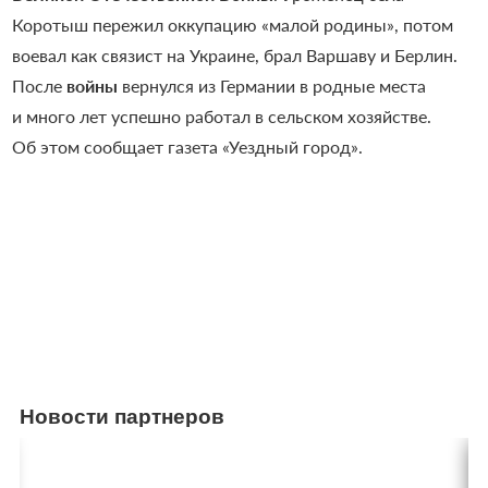
Коротыш пережил оккупацию «малой родины», потом
воевал как связист на Украине, брал Варшаву и Берлин.
После
войны
вернулся из Германии в родные места
и много лет успешно работал в сельском хозяйстве.
Об этом сообщает газета «Уездный город».
Новости партнеров