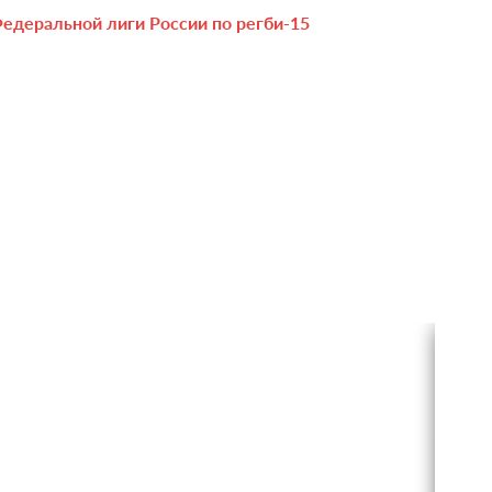
едеральной лиги России по регби-15