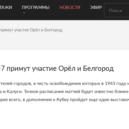
РТАЖИ
ПРОГРАММЫ
НОВОСТИ
ЭФИР
 примут участие Орёл и Белгород
-7 примут участие Орёл и Белгород
елей городов, в честь освобождения которых в 1943 году 
 и Калуги. Точное расписание матчей будет известно ближе 
рее всего, в дополнение к Кубку пройдет еще один выставо