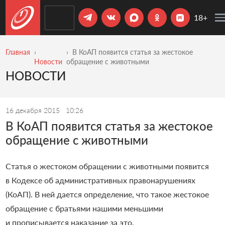
18+
Главная
В КоАП появится статья за жестокое
Новости
обращение с животными
НОВОСТИ
16 декабря 2015
10:26
В КоАП появится статья за жестокое
обращение с животными
Статья о жестоком обращении с животными появится
в Кодексе об административных правонарушениях
(КоАП). В ней дается определение, что такое жестокое
обращение с братьями нашими меньшими
и прописывается наказание за это.