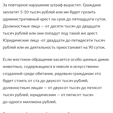
За повторное нарушение штраф вырастет. Граждане
заплатят 5-10 тысяч рублей или им будет грозить
административный арест на срок до пятнадцати суток.
Должностные лица — от десяти тысяч до двадцати
тысяч рублей или они попадут под такой же арест.
Юридические лица -от двадцати до пятидесяти тысяч
рублей или их деятельность приостановят на 90 суток.
Если жестокое обращение касается особо ценных диких
животных, содержащихся в неволе и искусственно
созданной среде обитания, рядовым гражданам это
будет стоить от ста до двухсот тысяч рублей,
должностным лицам — от двухсот тысяч до пятисот
тысяч рублей, юридическим — от пятисот тысяч
до одного миллиона рублей.