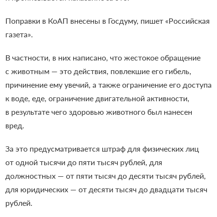
Поправки в КоАП внесены в Госдуму, пишет «Российская
газета».
В частности, в них написано, что жестокое обращение
с животным — это действия, повлекшие его гибель,
причинение ему увечий, а также ограничение его доступа
к воде, еде, ограничение двигательной активности,
в результате чего здоровью животного был нанесен
вред.
За это предусматривается штраф для физических лиц
от одной тысячи до пяти тысяч рублей, для
должностных — от пяти тысяч до десяти тысяч рублей,
для юридических — от десяти тысяч до двадцати тысяч
рублей.