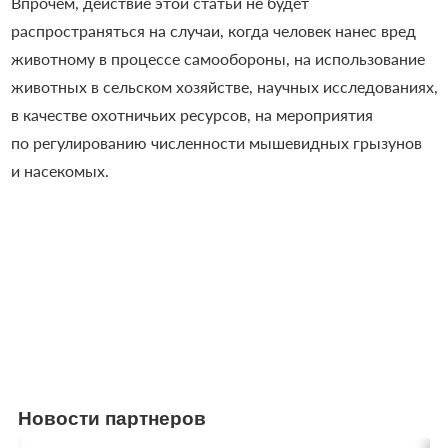
Впрочем, действие этой статьи не будет
распространяться на случаи, когда человек нанес вред
животному в процессе самообороны, на использование
животных в сельском хозяйстве, научных исследованиях,
в качестве охотничьих ресурсов, на мероприятия
по регулированию численности мышевидных грызунов
и насекомых.
Новости партнеров