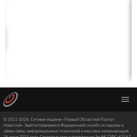
© 2011-2026, Сетевое издание «Первый Областной Портал
Новостей». Зарегистрировано в Федеральной службе по надзору в
сфере связи, информационных технологий и массовых коммуникаций
26 июня 2015 года. Свидетельство о регистрации Эл № 77ФС-62167.