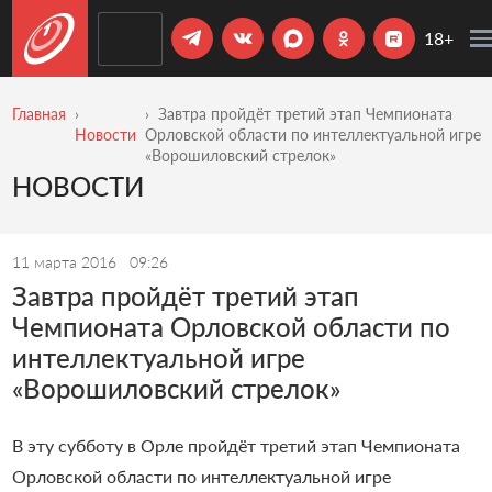
18+
Главная
Завтра пройдёт третий этап Чемпионата
Новости
Орловской области по интеллектуальной игре
«Ворошиловский стрелок»
НОВОСТИ
11 марта 2016
09:26
Завтра пройдёт третий этап
Чемпионата Орловской области по
интеллектуальной игре
«Ворошиловский стрелок»
В эту субботу в Орле пройдёт третий этап Чемпионата
Орловской области по интеллектуальной игре