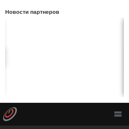
Новости партнеров