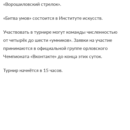
«Ворошиловский стрелок».
«Битва умов» состоится в Институте искусств.
Участвовать в турнире могут команды численностью
от четырёх до шести «умников». Заявки на участие
принимаются в официальной группе орловского
Чемпионата «Вконтакте» до конца этих суток.
Турнир начнётся в 15 часов.