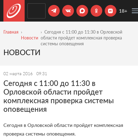
18+
Главная
Сегодня с 11:00 до 11:30 в Орловской
Новости
области пройдет комплексная проверка
системы оповещения
НОВОСТИ
02 марта 2016
09:31
Сегодня с 11:00 до 11:30 в
Орловской области пройдет
комплексная проверка системы
оповещения
Сегодня в Орловской области пройдет комплексная
проверка системы оповещения.