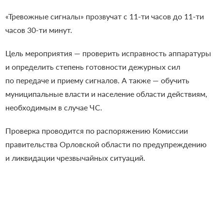
«Тревожные сигналы» прозвучат с 11-ти часов до 11-ти
часов 30-ти минут.
Цель мероприятия — проверить исправность аппаратуры
и определить степень готовности дежурных сил
по передаче и приему сигналов. А также — обучить
муниципальные власти и население области действиям,
необходимым в случае ЧС.
Проверка проводится по распоряжению Комиссии
правительства Орловской области по предупреждению
и ликвидации чрезвычайных ситуаций.