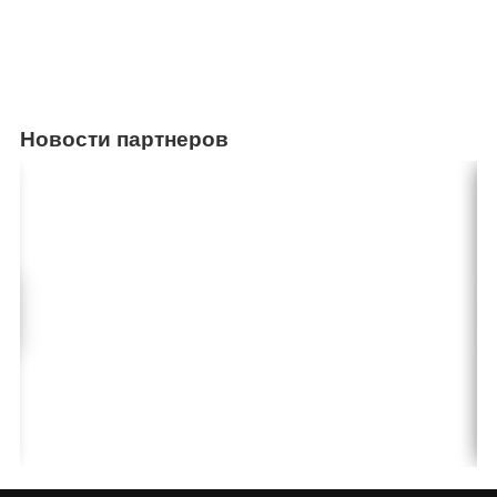
Новости партнеров