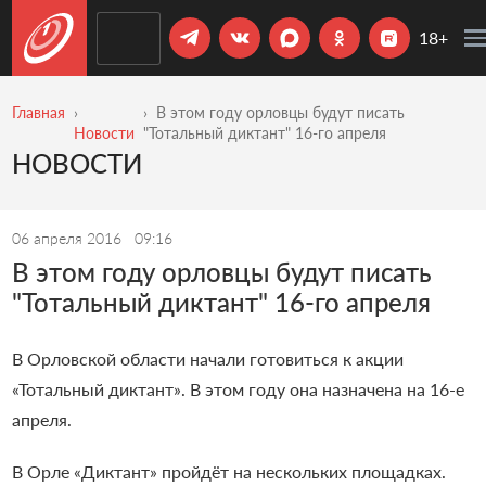
18+
Главная
В этом году орловцы будут писать
Новости
"Тотальный диктант" 16-го апреля
НОВОСТИ
06 апреля 2016
09:16
В этом году орловцы будут писать
"Тотальный диктант" 16-го апреля
В Орловской области начали готовиться к акции
«Тотальный диктант». В этом году она назначена на 16-е
апреля.
В Орле «Диктант» пройдёт на нескольких площадках.