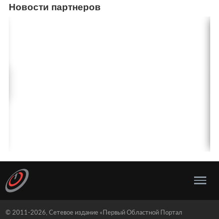
Новости партнеров
© 2011-2026, Сетевое издание «Первый Областной Портал