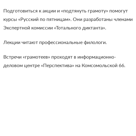
Подготовиться к акции и «подтянуть грамоту» помогут
курсы «Русский по пятницам». Они разработаны членами
Экспертной комиссии «Тотального диктанта».
Лекции читают профессиональные филологи.
Встречи «грамотеев» проходят в информационно-
деловом центре «Перспектива» на Комсомольской 66.