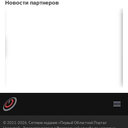
Новости партнеров
© 2011-2026, Сетевое издание «Первый Областной Портал
Новостей». Зарегистрировано в Федеральной службе по надзору в