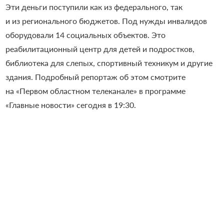
Эти деньги поступили как из федерального, так
и из регионального бюджетов. Под нужды инвалидов
оборудовали 14 социальных объектов. Это
реабилитационный центр для детей и подростков,
библиотека для слепых, спортивный техникум и другие
здания.
Подробный репортаж об этом смотрите
на «Первом областном телеканале» в программе
«Главные новости» сегодня в 19:30.