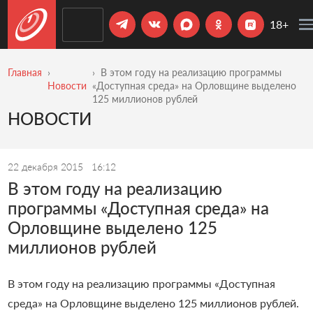
18+
Главная
В этом году на реализацию программы
Новости
«Доступная среда» на Орловщине выделено
125 миллионов рублей
НОВОСТИ
22 декабря 2015
16:12
В этом году на реализацию
программы «Доступная среда» на
Орловщине выделено 125
миллионов рублей
В этом году на реализацию программы «Доступная
среда» на Орловщине выделено 125 миллионов рублей.