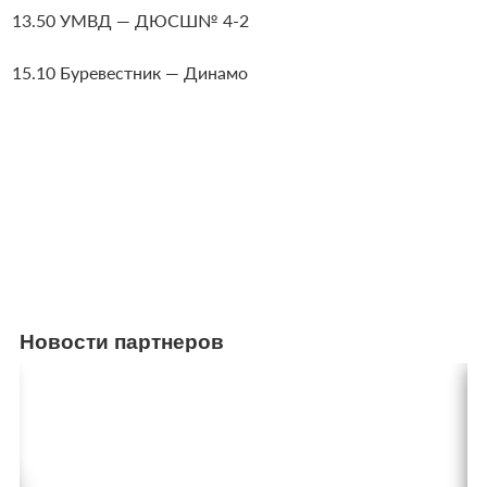
13.50 УМВД — ДЮСШ№ 4-2
15.10 Буревестник — Динамо
Новости партнеров