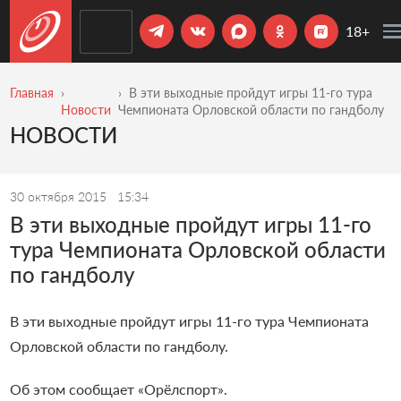
18+
Главная
В эти выходные пройдут игры 11-го тура
Новости
Чемпионата Орловской области по гандболу
НОВОСТИ
30 октября 2015
15:34
В эти выходные пройдут игры 11-го
тура Чемпионата Орловской области
по гандболу
В эти выходные пройдут игры 11-го тура Чемпионата
Орловской области по гандболу.
Об этом сообщает «Орёлспорт».