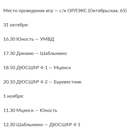
Место проведения игр — с/к ОРЛЭКС (Октябрьская, 65)
31 октября:
16.30 Юность — УМВД
17.30 Динамо — Шаблыкино
18.50 ДЮСШ№ 4-1 — Мценск
20.10 ДЮСШ№ 4-2 — Буревестник
1 ноября:
11.30 Мценск — Юность
12.30 Шаблыкино — ДЮСШ№ 4-1