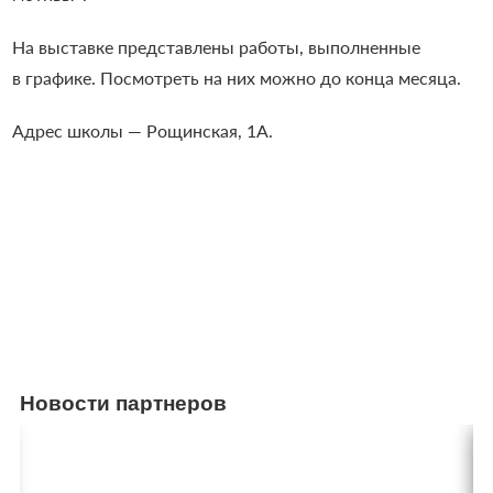
На выставке представлены работы, выполненные
в графике. Посмотреть на них можно до конца месяца.
Адрес школы — Рощинская, 1А.
Новости партнеров