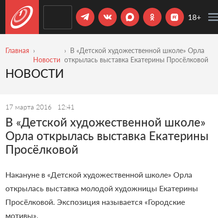
18+
Главная
В «Детской художественной школе» Орла
Новости
открылась выставка Екатерины Просёлковой
НОВОСТИ
17 марта 2016
12:41
В «Детской художественной школе»
Орла открылась выставка Екатерины
Просёлковой
Накануне в «Детской художественной школе» Орла
открылась выставка молодой художницы Екатерины
Просёлковой. Экспозиция называется «Городские
мотивы».