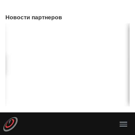
Новости партнеров