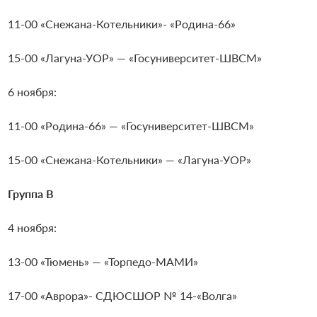
11-00 «Снежана-Котельники»- «Родина-66»
15-00 «Лагуна-УОР» — «Госуниверситет-ШВСМ»
6 ноября:
11-00 «Родина-66» — «Госуниверситет-ШВСМ»
15-00 «Снежана-Котельники» — «Лагуна-УОР»
Группа В
4 ноября:
13-00 «Тюмень» — «Торпедо-МАМИ»
17-00 «Аврора»- СДЮСШОР № 14-«Волга»