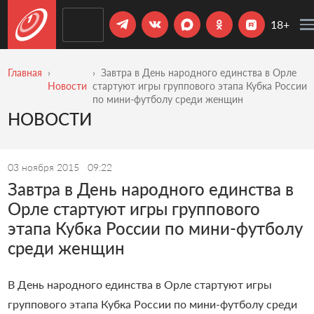
18+
Главная
Завтра в День народного единства в Орле
Новости
стартуют игры группового этапа Кубка России
по мини-футболу среди женщин
НОВОСТИ
03 ноября 2015
09:22
Завтра в День народного единства в
Орле стартуют игры группового
этапа Кубка России по мини-футболу
среди женщин
В День народного единства в Орле стартуют игры
группового этапа Кубка России по мини-футболу среди