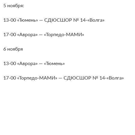
5 ноября:
13-00 «Тюмень» — СДЮСШОР № 14-«Волга»
17-00 «Аврора» — «Торпедо-МАМИ»
6 ноября
13-00 «Аврора» — «Тюмень»
17-00 «Торпедо-МАМИ» — СДЮСШОР № 14-«Волга»