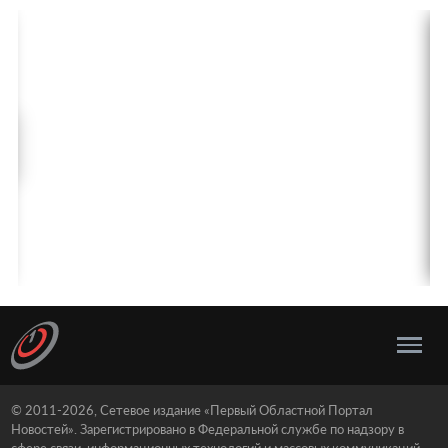
© 2011-2026, Сетевое издание «Первый Областной Портал
Новостей». Зарегистрировано в Федеральной службе по надзору в
сфере связи, информационных технологий и массовых коммуникаций