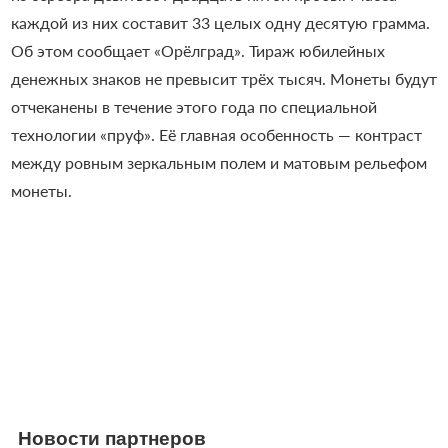
каждой из них составит 33 целых одну десятую грамма.
Об этом сообщает «Орёлград». Тираж юбилейных
денежных знаков не превысит трёх тысяч. Монеты будут
отчеканены в течение этого года по специальной
технологии «пруф». Её главная особенность — контраст
между ровным зеркальным полем и матовым рельефом
монеты.
Новости партнеров