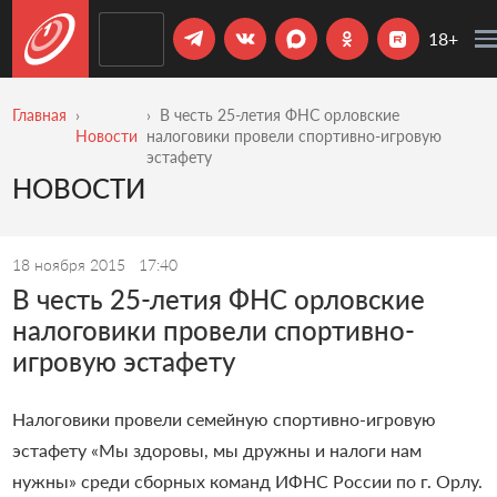
18+
Главная
В честь 25-летия ФНС орловские
Новости
налоговики провели спортивно-игровую
эстафету
НОВОСТИ
18 ноября 2015
17:40
В честь 25-летия ФНС орловские
налоговики провели спортивно-
игровую эстафету
Налоговики провели семейную спортивно-игровую
эстафету «Мы здоровы, мы дружны и налоги нам
нужны» среди сборных команд ИФНС России по г. Орлу.