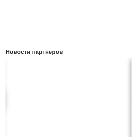
Новости партнеров