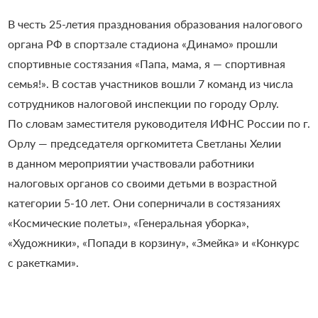
В честь 25-летия празднования образования налогового
органа РФ в спортзале стадиона «Динамо» прошли
спортивные состязания «Папа, мама, я — спортивная
семья!». В состав участников вошли 7 команд из числа
сотрудников налоговой инспекции по городу Орлу.
По словам заместителя руководителя ИФНС России по г.
Орлу — председателя оргкомитета Светланы Хелии
в данном мероприятии участвовали работники
налоговых органов со своими детьми в возрастной
категории 5-10 лет. Они соперничали в состязаниях
«Космические полеты», «Генеральная уборка»,
«Художники», «Попади в корзину», «Змейка» и «Конкурс
с ракетками».