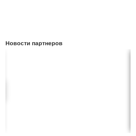
Новости партнеров