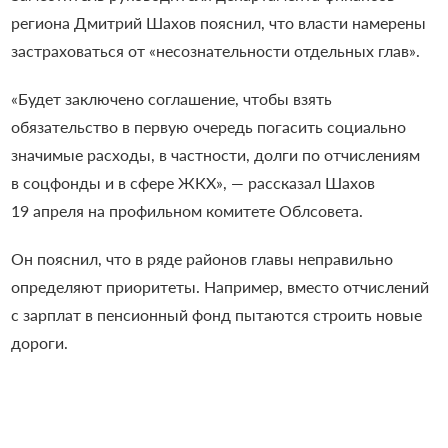
региона Дмитрий Шахов пояснил, что власти намерены
застраховаться от
«
несознательности отдельных глав
»
.
«
Будет заключено соглашение, чтобы взять
обязательство в первую очередь погасить социально
значимые расходы, в частности, долги по отчислениям
в соцфонды и в сфере ЖКХ
»
, — рассказал Шахов
19 апреля на профильном комитете Облсовета.
Он пояснил, что в ряде районов главы неправильно
определяют приоритеты. Например, вместо отчислений
с зарплат в пенсионный фонд пытаются строить новые
дороги.