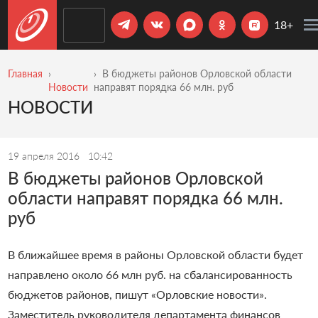
18+
Главная
В бюджеты районов Орловской области
Новости
направят порядка 66 млн. руб
НОВОСТИ
19 апреля 2016
10:42
В бюджеты районов Орловской
области направят порядка 66 млн.
руб
В ближайшее время в районы Орловской области будет
направлено около 66 млн руб. на сбалансированность
бюджетов районов, пишут
«
Орловские новости
»
.
Заместитель руководителя департамента финансов