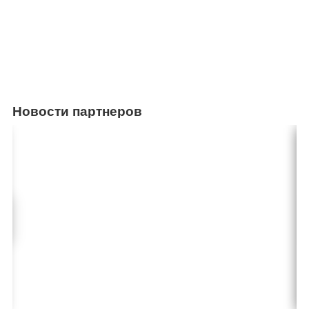
Новости партнеров