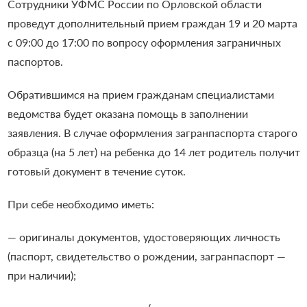
Сотрудники УФМС России по Орловской области
проведут дополнительный прием граждан 19 и 20 марта
с 09:00 до 17:00 по вопросу оформления заграничных
паспортов.
Обратившимся на прием гражданам специалистами
ведомства будет оказана помощь в заполнении
заявления. В случае оформления загранпаспорта старого
образца (на 5 лет) на ребенка до 14 лет родитель получит
готовый документ в течение суток.
При себе необходимо иметь:
— оригиналы документов, удостоверяющих личность
(паспорт, свидетельство о рождении, загранпаспорт —
при наличии);