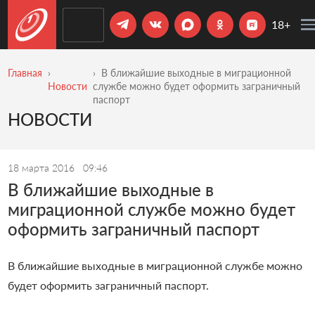
18+
Главная
В ближайшие выходные в миграционной
Новости
службе можно будет оформить заграничный
паспорт
НОВОСТИ
18 марта 2016
09:46
В ближайшие выходные в
миграционной службе можно будет
оформить заграничный паспорт
В ближайшие выходные в миграционной службе можно
будет оформить заграничный паспорт.