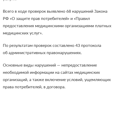
Всего в ходе проверок выявлено 68 нарушений Закона
РФ «О защите прав потребителей» и «Правил
предоставления медицинскими организациями платных
медицинских услуг».
По результатам проверок составлено 43 протокола
об административных правонарушениях.
Основные виды нарушений —
непредоставление
необходимой информации на сайтах медицинских
организаций, а также включение условий, ущемляющих
права потребителей, в договора.