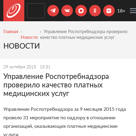
18+
Главная
Управление Роспотребнадзора проверило
Новости
качество платных медицинских услуг
НОВОСТИ
29 октября 2015
15:31
Управление Роспотребнадзора
проверило качество платных
медицинских услуг
Управление Роспотребнадзора за 9 месяцев 2015 года
провело 31 мероприятие по надзору в отношении
организаций, оказывающих платные медицинские
услуги.