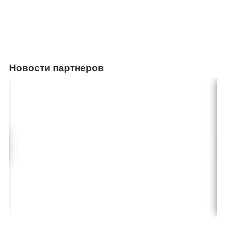
Новости партнеров