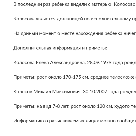
В последний раз ребенка видели с матерью, Колосово
Колосова является должницей по исполнительному пр
На данный момент о месте нахождения ребенка ничего
Дополнительная информация и приметы:
Колосова Елена Александровна, 28.09.1979 года рожде
Приметы: рост около 170-175 см, среднее телосложе
Колосов Михаил Максимович, 30.10.2007 года рождения
Приметы: на вид 7-8 лет, рост около 120 см, худого 
Информацию о разыскиваемых лицах можно сообщить