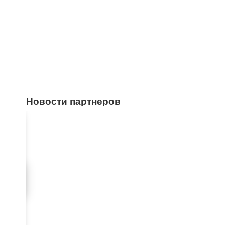
Новости партнеров