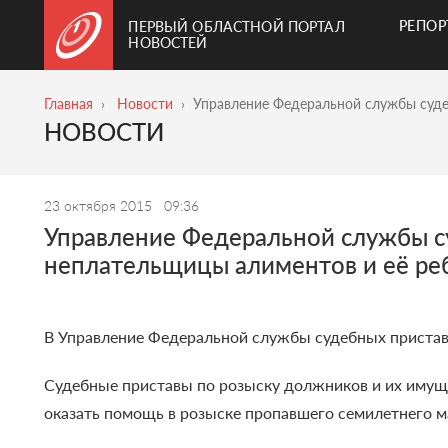
РЕПО
ПЕРВЫЙ ОБЛАСТНОЙ ПОРТАЛ
НОВОСТЕЙ
Главная
Новости
Управление Федеральной службы суде
НОВОСТИ
23 октября 2015
09:36
Управление Федеральной службы су
неплательщицы алиментов и её ре
В Управление Федеральной службы судебных приставо
Судебные приставы по розыску должников и их имущ
оказать помощь в розыске пропавшего семилетнего 