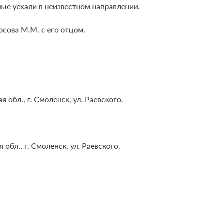
ые уехали в неизвестном направлении.
сова М.М. с его отцом.
обл., г. Смоленск, ул. Раевского.
бл., г. Смоленск, ул. Раевского.