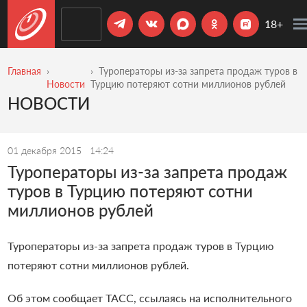
18+
Главная
Туроператоры из-за запрета продаж туров в
Новости
Турцию потеряют сотни миллионов рублей
НОВОСТИ
01 декабря 2015
14:24
Туроператоры из-за запрета продаж
туров в Турцию потеряют сотни
миллионов рублей
Туроператоры из-за запрета продаж туров в Турцию
потеряют сотни миллионов рублей.
Об этом сообщает ТАСС, ссылаясь на исполнительного