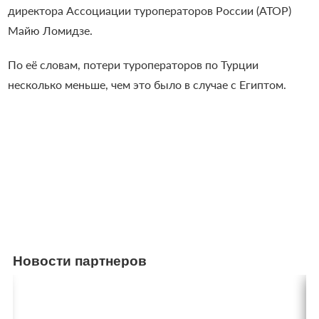
директора Ассоциации туроператоров России (АТОР)
Майю Ломидзе.
По её словам, потери туроператоров по Турции
несколько меньше, чем это было в случае с Египтом.
Новости партнеров