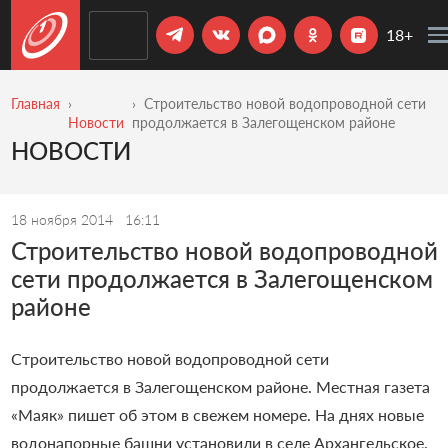
18+
Главная
​Строительство новой водопроводной сети
Новости
продолжается в Залегощенском районе
НОВОСТИ
18 ноября 2014
16:11
​Строительство новой водопроводной
сети продолжается в Залегощенском
районе
Строительство новой водопроводной сети
продолжается в Залегощенском районе. Местная газета
«Маяк» пишет об этом в свежем номере. На днях новые
водонапорные башни установили в селе Архангельское.