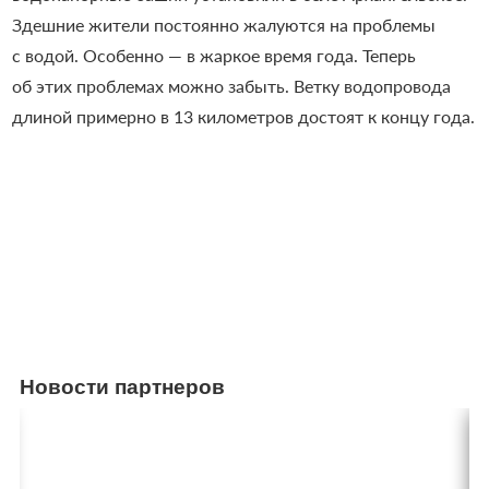
Здешние жители постоянно жалуются на проблемы
с водой. Особенно — в жаркое время года. Теперь
об этих проблемах можно забыть. Ветку водопровода
длиной примерно в 13 километров достоят к концу года.
Новости партнеров