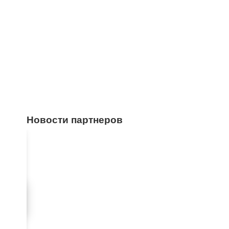
Новости партнеров