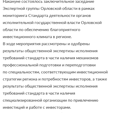
Накануне состоялось заключительное заседание
Экспертной группы Орловской области в рамках
мониторинга Стандарта деятельности органов
исполнительной государственной власти Орловской
области по обеспечению благоприятного
инвестиционного климата в регионе.
В ходе мероприятия рассмотрены и одобрены
результаты общественной экспертизы исполнения
требований стандарта в части наличия механизмов
профессиональной подготовки и переподготовки
по специальностям, соответствующим инвестиционной
стратегии региона и потребностям инвесторов, а также
результаты общественной экспертизы исполнения
требований стандарта в части наличия
специализированной организации по привлечению
инвестиций и работе с инвесторами.