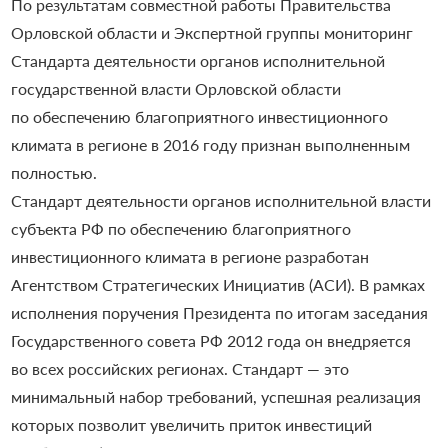
По результатам совместной работы Правительства
Орловской области и Экспертной группы мониторинг
Стандарта деятельности органов исполнительной
государственной власти Орловской области
по обеспечению благоприятного инвестиционного
климата в регионе в 2016 году признан выполненным
полностью.
Стандарт деятельности органов исполнительной власти
субъекта РФ по обеспечению благоприятного
инвестиционного климата в регионе разработан
Агентством Стратегических Инициатив (АСИ). В рамках
исполнения поручения Президента по итогам заседания
Государственного совета РФ 2012 года он внедряется
во всех российских регионах. Стандарт — это
минимальный набор требований, успешная реализация
которых позволит увеличить приток инвестиций