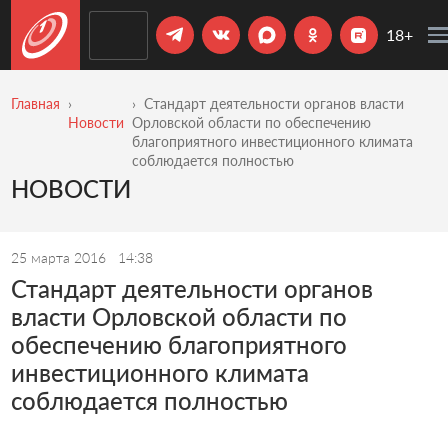
18+
Главная
Стандарт деятельности органов власти
Новости
Орловской области по обеспечению
благоприятного инвестиционного климата
соблюдается полностью
НОВОСТИ
25 марта 2016
14:38
Стандарт деятельности органов
власти Орловской области по
обеспечению благоприятного
инвестиционного климата
соблюдается полностью