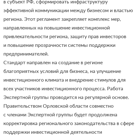
в субъект РФ, сформировать инфраструктуру
эффективной коммуникации между бизнесом и властью
региона. Этот регламент закрепляет комплекс мер,
направленных на повышение инвестиционной
привлекательности региона, защиту прав инвесторов
и повышение прозрачности системы поддержки
предпринимателей.
Стандарт направлен на создание в регионе
благоприятных условий для бизнеса, на улучшение
инвестиционного климата и внедрение стимулов для
всех участников инвестиционного процесса. Работа
Экспертной группы проводится на регулярной основе.
Правительством Орловской области совместно
с членами Экспертной группы будет продолжена
корректировка регионального законодательства в сфере
поддержки инвестиционной деятельности