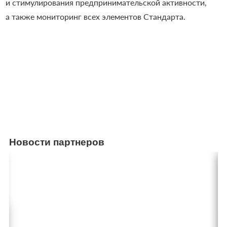
и стимулирования предпринимательской активности,
а также мониторинг всех элементов Стандарта.
Новости партнеров